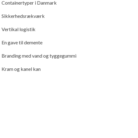
Containertyper i Danmark
Sikkerhedsrækværk
Vertikal logistik
En gave til demente
Branding med vand og tyggegummi
Kram og kanel kan