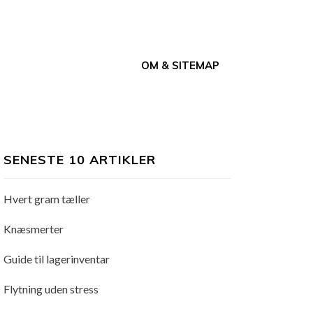
OM & SITEMAP
SENESTE 10 ARTIKLER
Hvert gram tæller
Knæsmerter
Guide til lagerinventar
Flytning uden stress