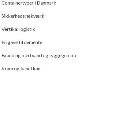
Containertyper i Danmark
Sikkerhedsrækværk
Vertikal logistik
En gave til demente
Branding med vand og tyggegummi
Kram og kanel kan