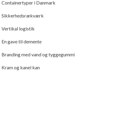
Containertyper i Danmark
Sikkerhedsrækværk
Vertikal logistik
En gave til demente
Branding med vand og tyggegummi
Kram og kanel kan