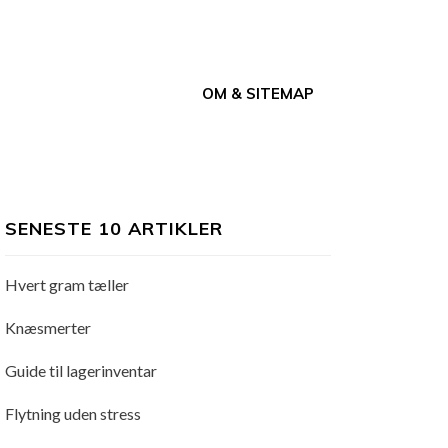
OM & SITEMAP
SENESTE 10 ARTIKLER
Hvert gram tæller
Knæsmerter
Guide til lagerinventar
Flytning uden stress