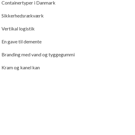
Containertyper i Danmark
Sikkerhedsrækværk
Vertikal logistik
En gave til demente
Branding med vand og tyggegummi
Kram og kanel kan