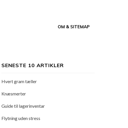
OM & SITEMAP
SENESTE 10 ARTIKLER
Hvert gram tæller
Knæsmerter
Guide til lagerinventar
Flytning uden stress