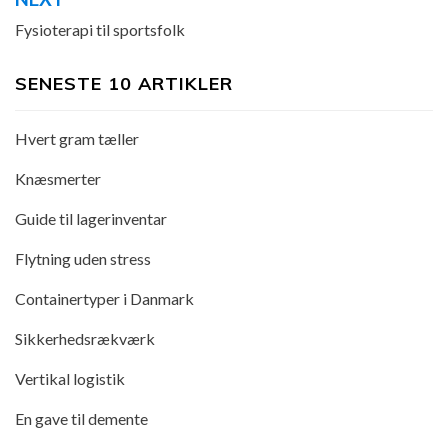
Fysioterapi til sportsfolk
SENESTE 10 ARTIKLER
Hvert gram tæller
Knæsmerter
Guide til lagerinventar
Flytning uden stress
Containertyper i Danmark
Sikkerhedsrækværk
Vertikal logistik
En gave til demente