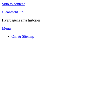
Skip to content
CleantechCup
Hverdagens små historier
Menu
Om & Sitemap